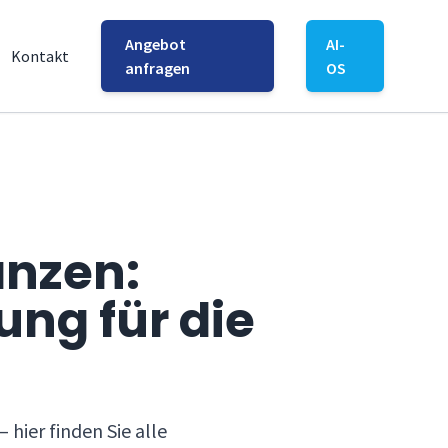
Angebot
AI-
Kontakt
anfragen
OS
anzen:
ung für die
hier finden Sie alle