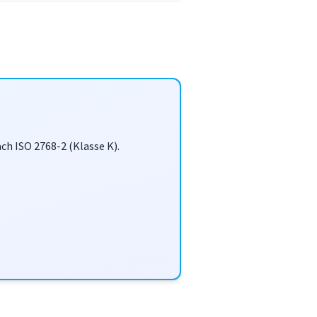
h ISO 2768-2 (Klasse K).