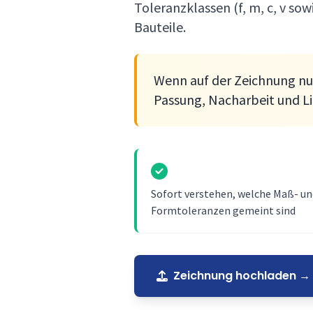
Toleranzklassen (f, m, c, v so
Bauteile.
Wenn auf der Zeichnung n
Passung, Nacharbeit und Li
Sofort verstehen, welche Maß- un
Formtoleranzen gemeint sind
Zeichnung hochladen → 