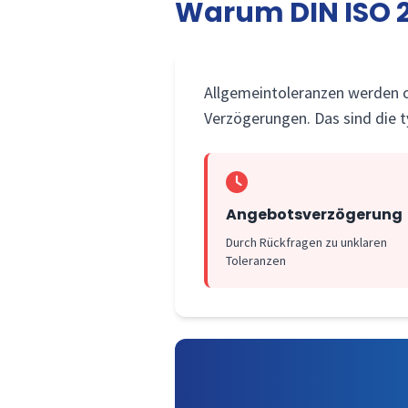
Warum DIN ISO 27
Allgemeintoleranzen werden o
Verzögerungen. Das sind die t
Angebotsverzögerung
Durch Rückfragen zu unklaren
Toleranzen