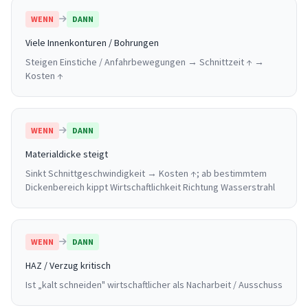
WENN
DANN
Viele Innenkonturen / Bohrungen
Steigen Einstiche / Anfahrbewegungen → Schnittzeit ↑ →
Kosten ↑
WENN
DANN
Materialdicke steigt
Sinkt Schnittgeschwindigkeit → Kosten ↑; ab bestimmtem
Dickenbereich kippt Wirtschaftlichkeit Richtung Wasserstrahl
WENN
DANN
HAZ / Verzug kritisch
Ist „kalt schneiden" wirtschaftlicher als Nacharbeit / Ausschuss