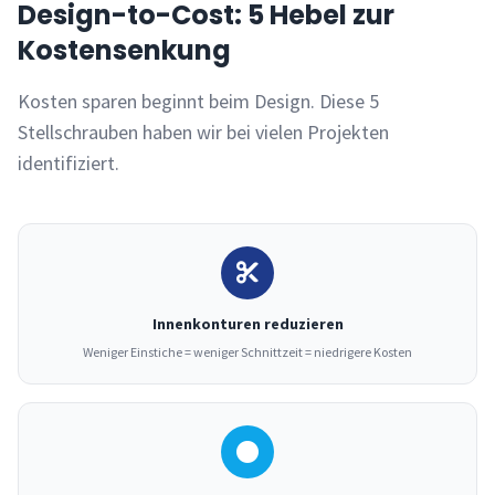
Design-to-Cost: 5 Hebel zur
Kostensenkung
Kosten sparen beginnt beim Design. Diese 5
Stellschrauben haben wir bei vielen Projekten
identifiziert.
Innenkonturen reduzieren
Weniger Einstiche = weniger Schnittzeit = niedrigere Kosten