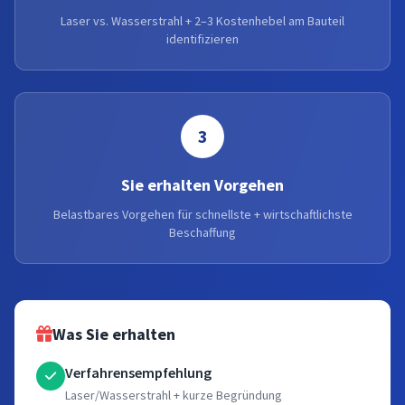
Laser vs. Wasserstrahl + 2–3 Kostenhebel am Bauteil
identifizieren
3
Sie erhalten Vorgehen
Belastbares Vorgehen für schnellste + wirtschaftlichste
Beschaffung
Was Sie erhalten
Verfahrensempfehlung
Laser/Wasserstrahl + kurze Begründung