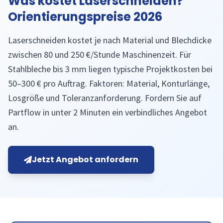
Was kostet Laserschneiden?
Orientierungspreise 2026
Laserschneiden kostet je nach Material und Blechdicke
zwischen 80 und 250 €/Stunde Maschinenzeit. Für
Stahlbleche bis 3 mm liegen typische Projektkosten bei
50–300 € pro Auftrag. Faktoren: Material, Konturlänge,
Losgröße und Toleranzanforderung. Fordern Sie auf
Partflow in unter 2 Minuten ein verbindliches Angebot
an.
Jetzt Angebot anfordern