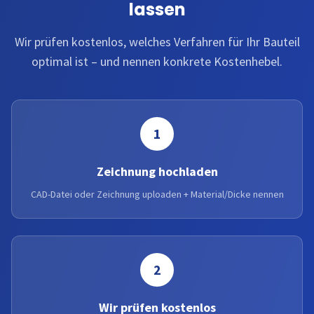
lassen
Wir prüfen kostenlos, welches Verfahren für Ihr Bauteil
optimal ist – und nennen konkrete Kostenhebel.
1
Zeichnung hochladen
CAD-Datei oder Zeichnung uploaden + Material/Dicke nennen
2
Wir prüfen kostenlos