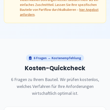
einfaches Zuschnittteil. Lassen Sie Ihre spezifischen
Bauteile von Partflow durchkalkulieren –
hier Angebot
anfordern
.
6 Fragen → Kostenempfehlung
Kosten-Quickcheck
6 Fragen zu Ihrem Bauteil. Wir prüfen kostenlos,
welches Verfahren für Ihre Anforderungen
wirtschaftlich optimal ist.