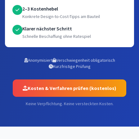
2–3 Kostenhebel
Konkrete Design-to-Cost-Tipps am Bauteil
Klarer nächster Schritt
Schnelle Beschaffung ohne Ratespiel
Anonymisiert
Verschwiegenheit obligatorisch
Kurzfristige Prüfung
Kosten & Verfahren prüfen (kostenlos)
Keine Verpflichtung. Keine versteckten Kosten.