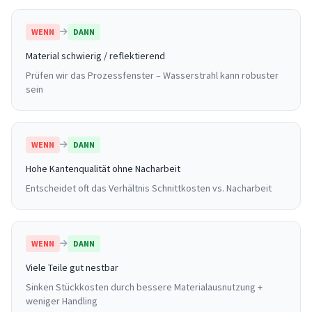
WENN
DANN
Material schwierig / reflektierend
Prüfen wir das Prozessfenster – Wasserstrahl kann robuster
sein
WENN
DANN
Hohe Kantenqualität ohne Nacharbeit
Entscheidet oft das Verhältnis Schnittkosten vs. Nacharbeit
WENN
DANN
Viele Teile gut nestbar
Sinken Stückkosten durch bessere Materialausnutzung +
weniger Handling