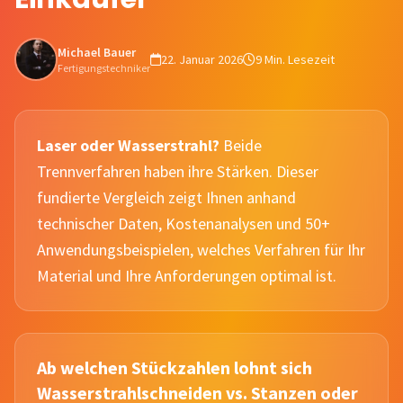
Michael Bauer
22. Januar 2026
9 Min. Lesezeit
Fertigungstechniker
Laser oder Wasserstrahl?
Beide
Trennverfahren haben ihre Stärken. Dieser
fundierte Vergleich zeigt Ihnen anhand
technischer Daten, Kostenanalysen und 50+
Anwendungsbeispielen, welches Verfahren für Ihr
Material und Ihre Anforderungen optimal ist.
Ab welchen Stückzahlen lohnt sich
Wasserstrahlschneiden vs. Stanzen oder