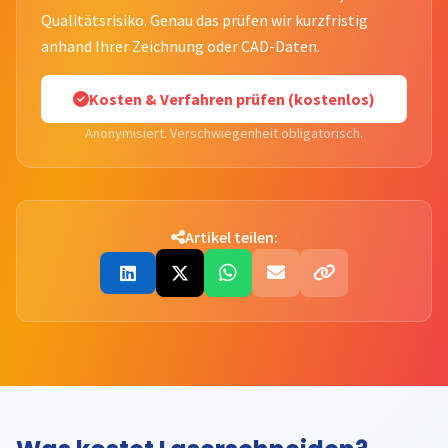
Qualitätsrisiko. Genau das prüfen wir kurzfristig
anhand Ihrer Zeichnung oder CAD-Daten.
Kosten & Verfahren prüfen (kostenlos)
Anonymisiert. Verschwiegenheit obligatorisch.
Artikel teilen: