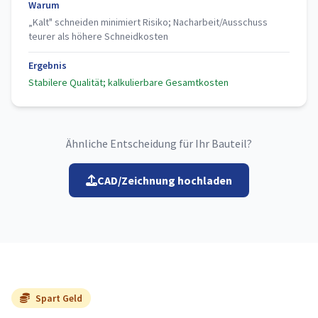
Warum
„Kalt" schneiden minimiert Risiko; Nacharbeit/Ausschuss
teurer als höhere Schneidkosten
Ergebnis
Stabilere Qualität; kalkulierbare Gesamtkosten
Ähnliche Entscheidung für Ihr Bauteil?
CAD/Zeichnung hochladen
Spart Geld