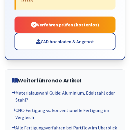
lassen
Verfahren prüfen (kostenlos)
CAD hochladen & Angebot
Weiterführende Artikel
Materialauswahl Guide: Aluminium, Edelstahl oder
Stahl?
CNC-Fertigung vs. konventionelle Fertigung im
Vergleich
Alle Fertigungsverfahren bei Partflow im Überblick