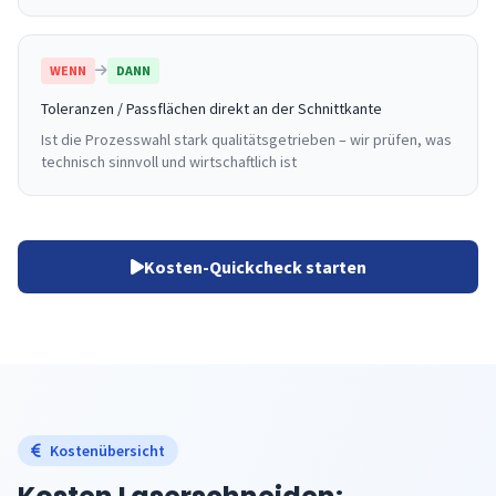
WENN
DANN
Toleranzen / Passflächen direkt an der Schnittkante
Ist die Prozesswahl stark qualitätsgetrieben – wir prüfen, was
technisch sinnvoll und wirtschaftlich ist
Kosten-Quickcheck starten
Kostenübersicht