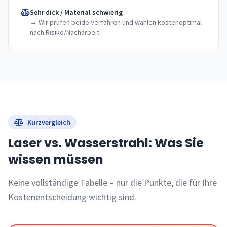
Sehr dick / Material schwierig
→ Wir prüfen beide Verfahren und wählen kostenoptimal
nach Risiko/Nacharbeit
Kurzvergleich
Laser vs. Wasserstrahl: Was Sie
wissen müssen
Keine vollständige Tabelle – nur die Punkte, die für Ihre
Kostenentscheidung wichtig sind.