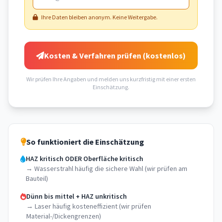
Ihre Daten bleiben anonym. Keine Weitergabe.
Kosten & Verfahren prüfen (kostenlos)
Wir prüfen Ihre Angaben und melden uns kurzfristig mit einer ersten
Einschätzung.
So funktioniert die Einschätzung
HAZ kritisch ODER Oberfläche kritisch
→ Wasserstrahl häufig die sichere Wahl (wir prüfen am
Bauteil)
Dünn bis mittel + HAZ unkritisch
→ Laser häufig kosteneffizient (wir prüfen
Material-/Dickengrenzen)