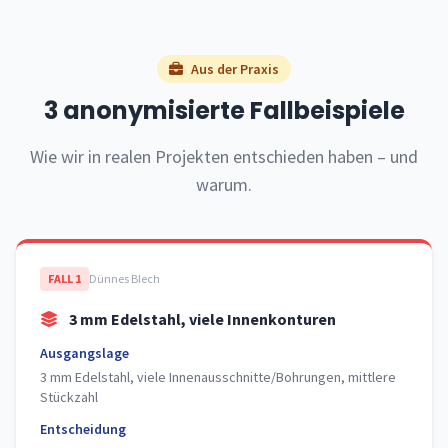
Aus der Praxis
3 anonymisierte Fallbeispiele
Wie wir in realen Projekten entschieden haben – und
warum.
FALL 1
Dünnes Blech
3 mm Edelstahl, viele Innenkonturen
Ausgangslage
3 mm Edelstahl, viele Innenausschnitte/Bohrungen, mittlere
Stückzahl
Entscheidung