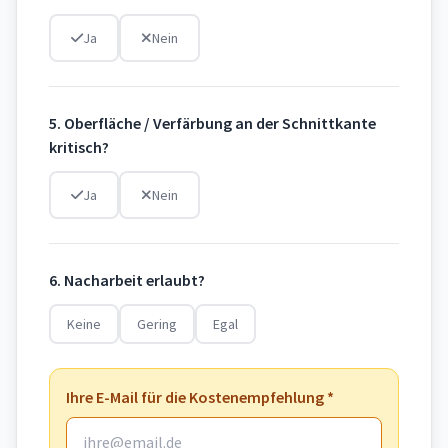
Ja
Nein
5. Oberfläche / Verfärbung an der Schnittkante
kritisch?
Ja
Nein
6. Nacharbeit erlaubt?
Keine
Gering
Egal
Ihre E-Mail für die Kostenempfehlung *