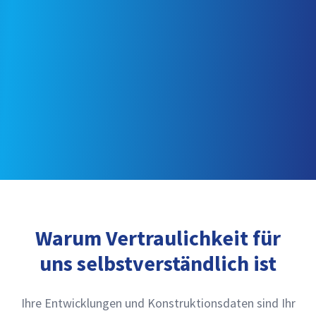
Warum Vertraulichkeit für
uns selbstverständlich ist
Ihre Entwicklungen und Konstruktionsdaten sind Ihr