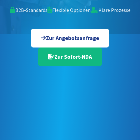
B2B-Standards
Flexible Optionen
Klare Prozesse
Zur Angebotsanfrage
Zur Sofort-NDA