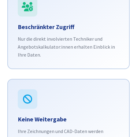
Beschränkter Zugriff
Nur die direkt involvierten Techniker und
Angebotskalkulator:innen erhalten Einblick in
Ihre Daten.
Keine Weitergabe
Ihre Zeichnungen und CAD-Daten werden