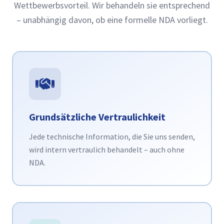
Wettbewerbsvorteil. Wir behandeln sie entsprechend
– unabhängig davon, ob eine formelle NDA vorliegt.
Grundsätzliche Vertraulichkeit
Jede technische Information, die Sie uns senden,
wird intern vertraulich behandelt – auch ohne
NDA.