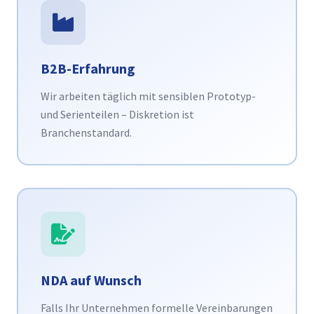
B2B-Erfahrung
Wir arbeiten täglich mit sensiblen Prototyp-
und Serienteilen – Diskretion ist
Branchenstandard.
NDA auf Wunsch
Falls Ihr Unternehmen formelle Vereinbarungen