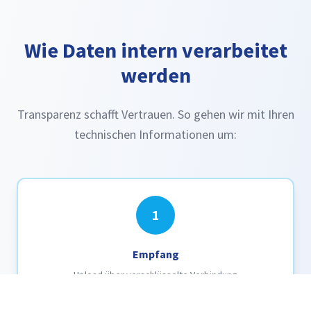
Wie Daten intern verarbeitet
werden
Transparenz schafft Vertrauen. So gehen wir mit Ihren
technischen Informationen um:
1
Empfang
Upload über verschlüsselte Verbindung