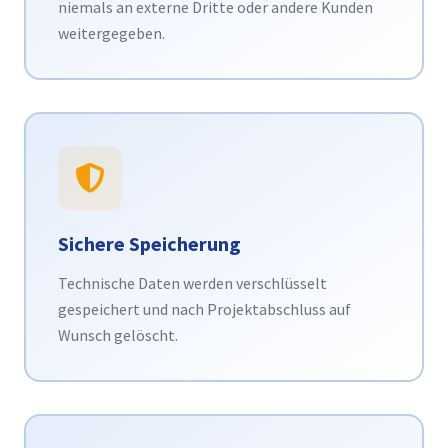
niemals an externe Dritte oder andere Kunden
weitergegeben.
Sichere Speicherung
Technische Daten werden verschlüsselt
gespeichert und nach Projektabschluss auf
Wunsch gelöscht.