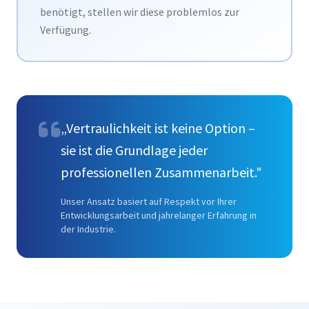
benötigt, stellen wir diese problemlos zur
Verfügung.
„Vertraulichkeit ist keine Option –
sie ist die Grundlage jeder
professionellen Zusammenarbeit."
Unser Ansatz basiert auf Respekt vor Ihrer
Entwicklungsarbeit und jahrelanger Erfahrung in
der Industrie.