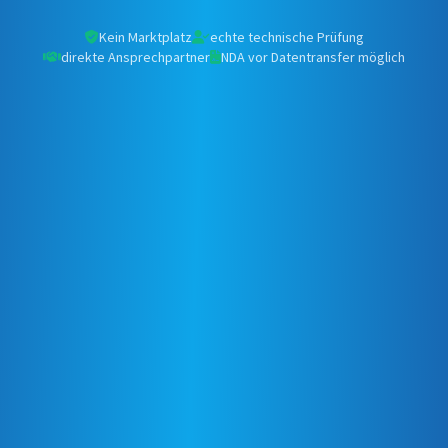
Kein Marktplatz
echte technische Prüfung
direkte Ansprechpartner
NDA vor Datentransfer möglich