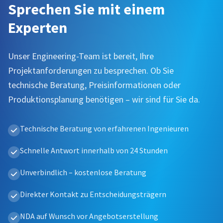
Sprechen Sie mit einem
Experten
Unser Engineering-Team ist bereit, Ihre
Projektanforderungen zu besprechen. Ob Sie
technische Beratung, Preisinformationen oder
Produktionsplanung benötigen – wir sind für Sie da.
Technische Beratung von erfahrenen Ingenieuren
Schnelle Antwort innerhalb von 24 Stunden
Unverbindlich – kostenlose Beratung
Direkter Kontakt zu Entscheidungsträgern
NDA auf Wunsch vor Angebotserstellung