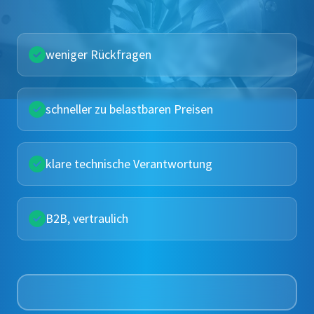
weniger Rückfragen
schneller zu belastbaren Preisen
klare technische Verantwortung
B2B, vertraulich