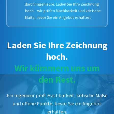
durch Ingenieure. Laden Sie Ihre Zeichnung
hoch – wir prüfen Machbarkeit und kritische
Maße, bevor Sie ein Angebot erhalten.
Laden Sie Ihre Zeichnung
hoch.
Wir kümmern uns um
den Rest.
Ein Ingenieur prüft Machbarkeit, kritische Maße
und offene Punkte, bevor Sie ein Angebot
erhalten.