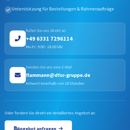
Unterstützung für Bestellungen & Rahmenaufträge
Rufen Sie uns direkt an
+49 6331 7296114
Mo-Fr: 9:00 - 18:00 Uhr
Senden Sie uns eine E-Mail
flammann@dfsc-gruppe.de
Antwort innerhalb von 24 Stunden
Oder fordern Sie direkt ein detailliertes Angebot an:
Angebot anfragen