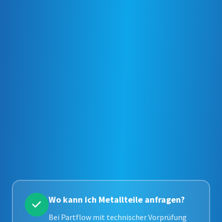
Wo kann ich Metallteile anfragen?
Bei Partflow mit technischer Vorprüfung