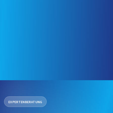
EXPERTENBERATUNG